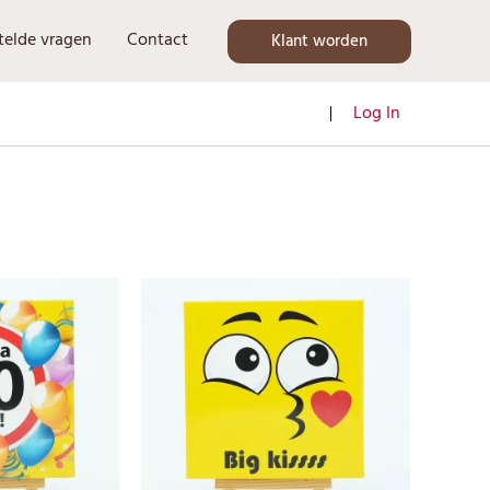
telde vragen
Contact
Klant worden
Log In