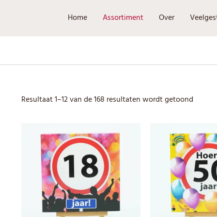
Home
Assortiment
Over
Veelges
Resultaat 1–12 van de 168 resultaten wordt getoond