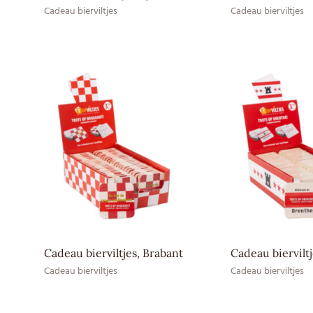
Cadeau bierviltjes
Cadeau bierviltjes
Cadeau bierviltjes, Brabant
Cadeau biervilt
Cadeau bierviltjes
Cadeau bierviltjes