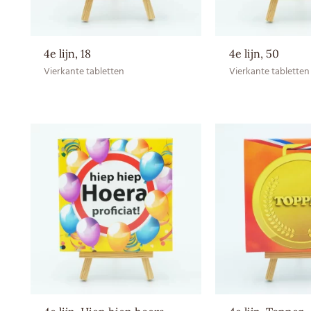
4e lijn, 18
4e lijn, 50
Vierkante tabletten
Vierkante tabletten