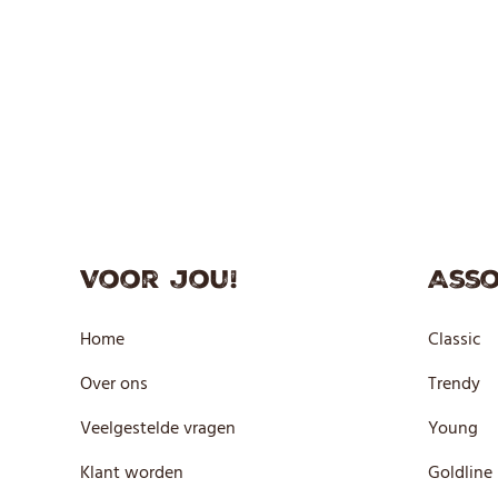
Voor jou!
Asso
Home
Classic
Over ons
Trendy
Veelgestelde vragen
Young
Klant worden
Goldline