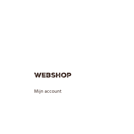
Webshop
Mijn account