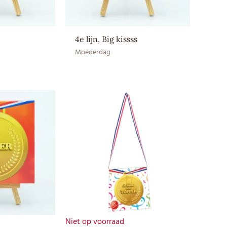
4e lijn, Big kissss
Moederdag
Niet op voorraad