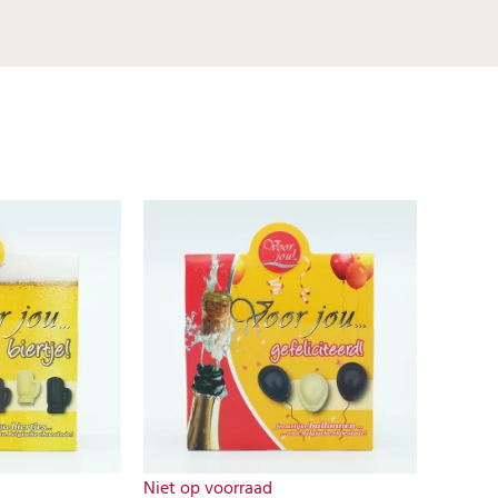
Niet op voorraad