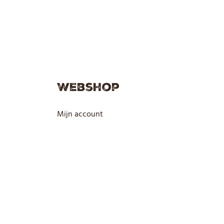
Webshop
Mijn account