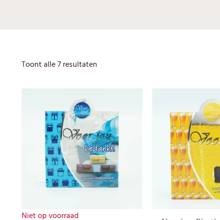
Toont alle 7 resultaten
Niet op voorraad