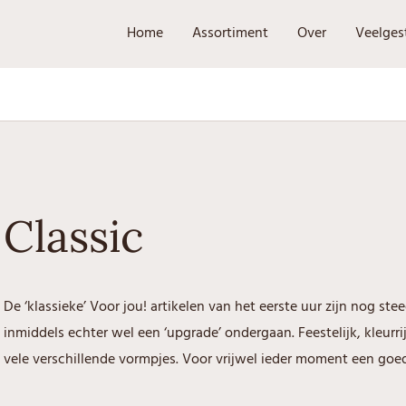
Home
Assortiment
Over
Veelges
Classic
De ‘klassieke’ Voor jou! artikelen van het eerste uur zijn nog ste
inmiddels echter wel een ‘upgrade’ ondergaan. Feestelijk, kleurr
vele verschillende vormpjes. Voor vrijwel ieder moment een goe