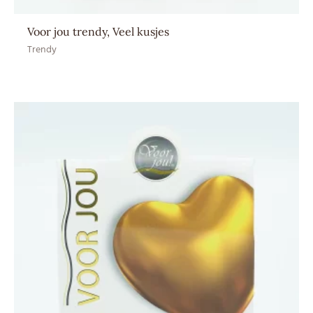
Voor jou trendy, Veel kusjes
Trendy