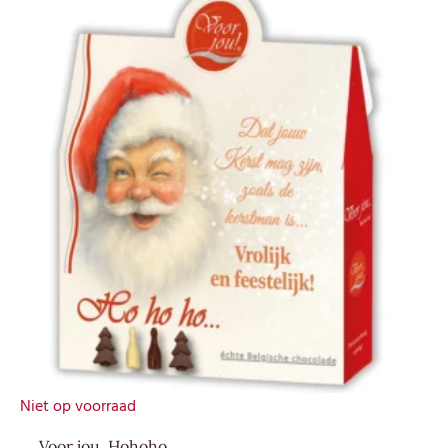
Niet op voorraad
Voor jou, Hohoho