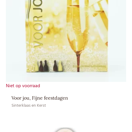
Niet op voorraad
Voor jou, Fijne feestdagen
Sinterklaas en Kerst