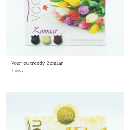
Voor jou trendy, Zomaar
Trendy