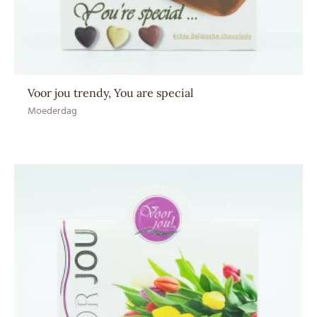
Voor jou trendy, You are special
Moederdag