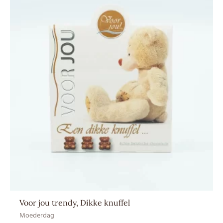
Voor jou trendy, Dikke knuffel
Moederdag