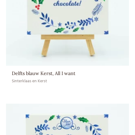
Delfts blauw Kerst, All I want
Sinterklaas en Kerst