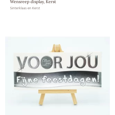
Wensreep display, Kerst
Sinterklaas en Kerst