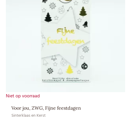
Niet op voorraad
Voor jou, ZWG, Fijne feestdagen
Sinterklaas en Kerst