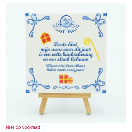
Niet op voorraad