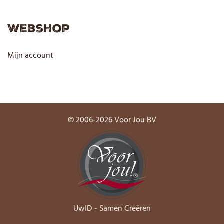
Webshop
Mijn account
© 2006-2026 Voor Jou BV
UwID - Samen Creëren