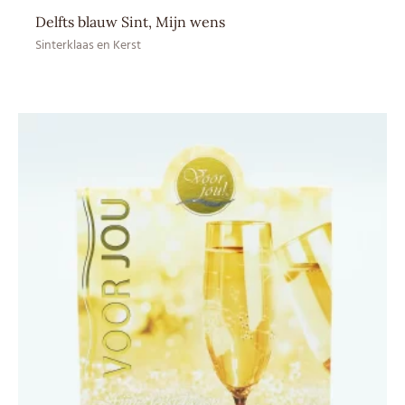
Delfts blauw Sint, Mijn wens
Sinterklaas en Kerst