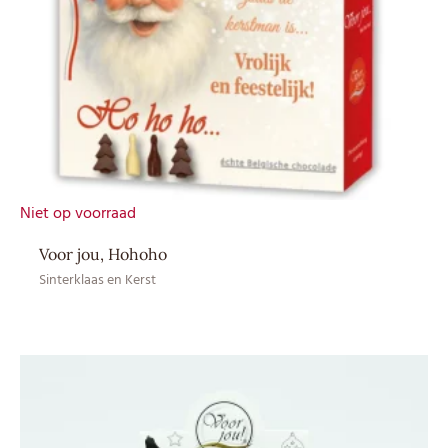
Niet op voorraad
Voor jou, Hohoho
Sinterklaas en Kerst