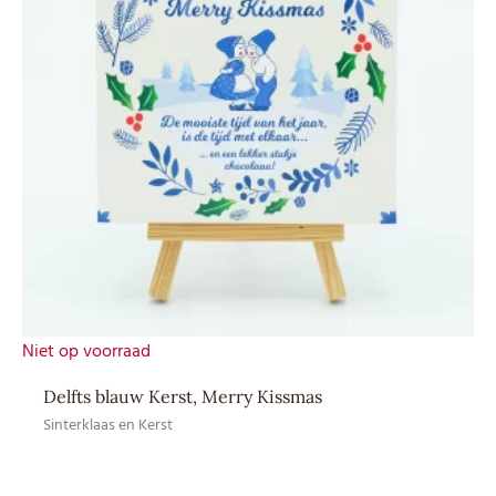
Niet op voorraad
Delfts blauw Kerst, Merry Kissmas
Sinterklaas en Kerst