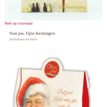
Niet op voorraad
Voor jou, Fijne feestdagen
Sinterklaas en Kerst