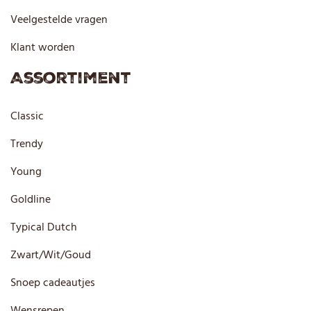
Veelgestelde vragen
Klant worden
Assortiment
Classic
Trendy
Young
Goldline
Typical Dutch
Zwart/Wit/Goud
Snoep cadeautjes
Wensrepen