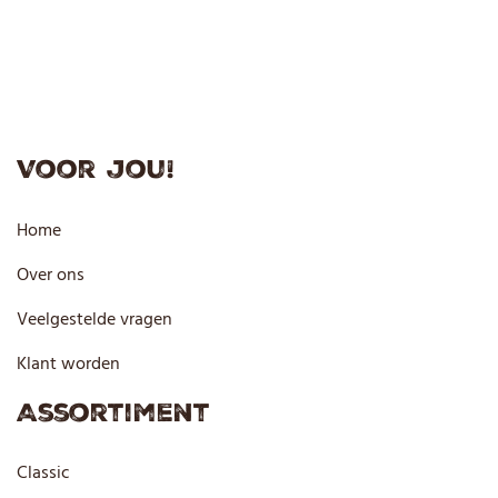
Voor jou!
Home
Over ons
Veelgestelde vragen
Klant worden
Assortiment
Classic