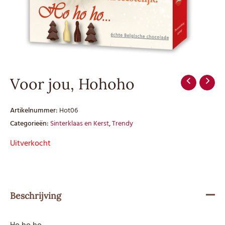
Voor jou, Hohoho
Artikelnummer:
Hot06
Categorieën:
Sinterklaas en Kerst
,
Trendy
Uitverkocht
Beschrijving