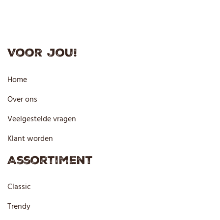
Voor jou!
Home
Over ons
Veelgestelde vragen
Klant worden
Assortiment
Classic
Trendy