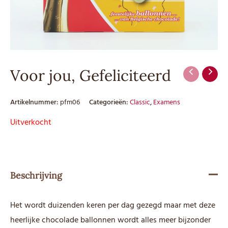
Voor jou, Gefeliciteerd
Artikelnummer:
pfm06
Categorieën:
Classic
,
Examens
Uitverkocht
Beschrijving
Het wordt duizenden keren per dag gezegd maar met deze
heerlijke chocolade ballonnen wordt alles meer bijzonder