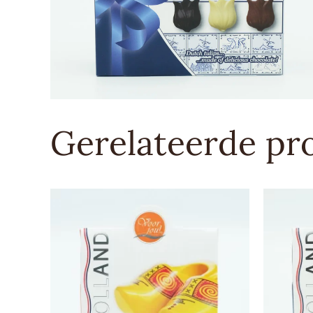
Gerelateerde pr