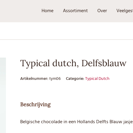
Home
Assortiment
Over
Veelges
Typical dutch, Delfsblauw
Artikelnummer:
tym06
Categorie:
Typical Dutch
Beschrijving
Belgische chocolade in een Hollands Delfts Blauw jasje