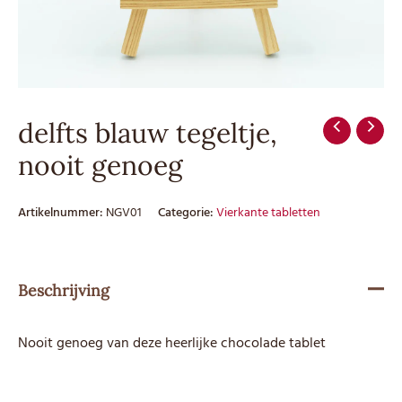
delfts blauw tegeltje,
nooit genoeg
Artikelnummer:
NGV01
Categorie:
Vierkante tabletten
Beschrijving
Nooit genoeg van deze heerlijke chocolade tablet