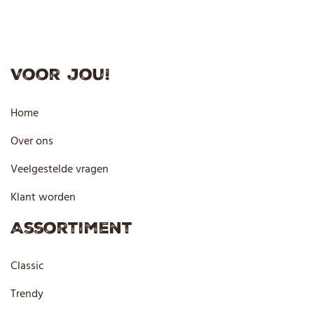
Voor jou!
Home
Over ons
Veelgestelde vragen
Klant worden
Assortiment
Classic
Trendy