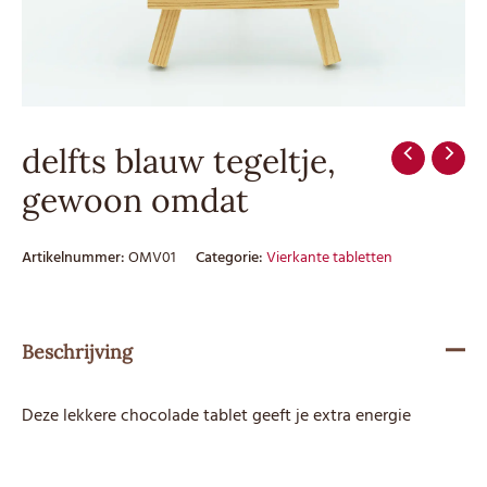
delfts blauw tegeltje,
gewoon omdat
Artikelnummer:
OMV01
Categorie:
Vierkante tabletten
Beschrijving
Deze lekkere chocolade tablet geeft je extra energie