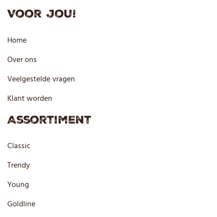
Voor jou!
Home
Over ons
Veelgestelde vragen
Klant worden
Assortiment
Classic
Trendy
Young
Goldline