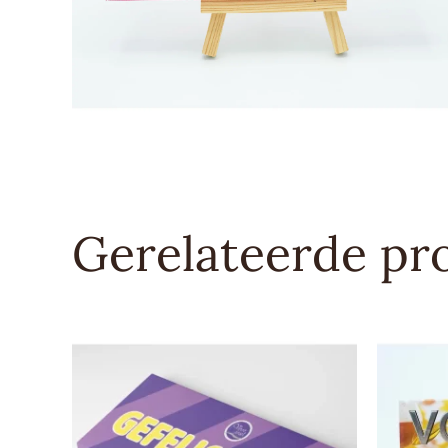
Gerelateerde pr