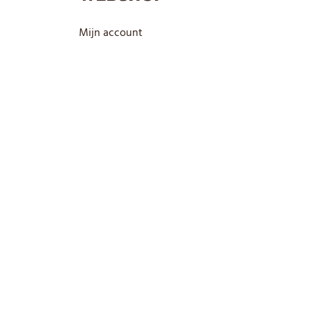
Mijn account