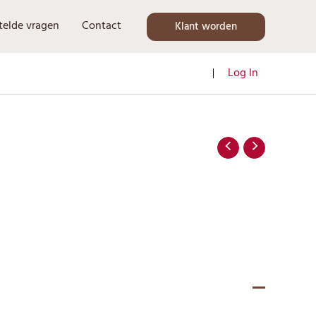
telde vragen
Contact
Klant worden
Log In