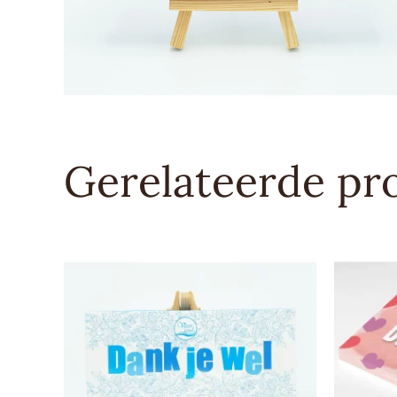
Gerelateerde pr