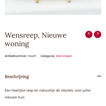
Wensreep, Nieuwe
woning
Artikelnummer:
niw01
Categorie:
Wensrepen
Beschrijving
Een heerlijke reep en natuurlijk de sleutels voor jullie
nieuwe huis