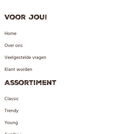
Voor jou!
Home
Over ons
Veelgestelde vragen
Klant worden
Assortiment
Classic
Trendy
Young