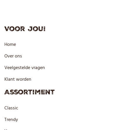
Voor jou!
Home
Over ons
Veelgestelde vragen
Klant worden
Assortiment
Classic
Trendy