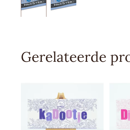
Gerelateerde pr