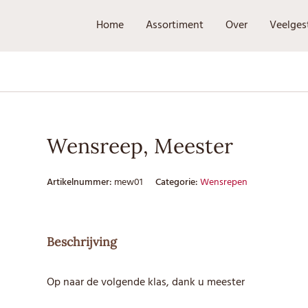
Home
Assortiment
Over
Veelges
Wensreep, Meester
Artikelnummer:
mew01
Categorie:
Wensrepen
Beschrijving
Op naar de volgende klas, dank u meester