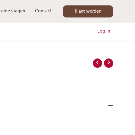
telde vragen
Contact
Klant worden
Log In