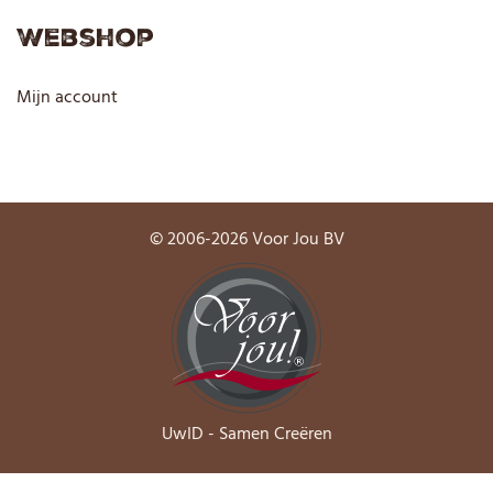
Webshop
Mijn account
© 2006-2026 Voor Jou BV
UwID - Samen Creëren