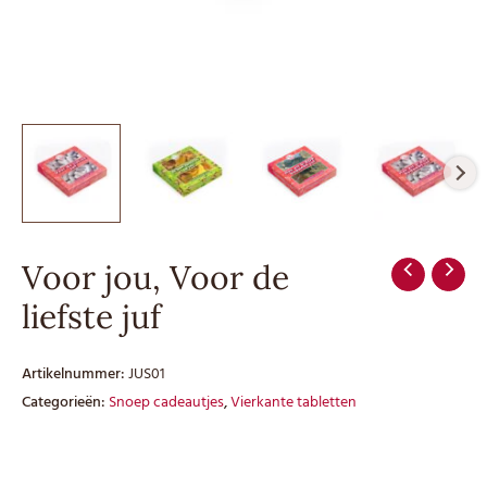
Voor jou, Voor de
liefste juf
Artikelnummer:
JUS01
Categorieën:
Snoep cadeautjes
,
Vierkante tabletten