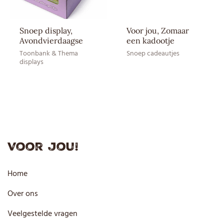
Snoep display,
Voor jou, Zomaar
Avondvierdaagse
een kadootje
Toonbank & Thema
Snoep cadeautjes
displays
Voor jou!
Home
Over ons
Veelgestelde vragen