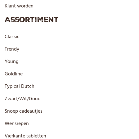
Klant worden
Assortiment
Classic
Trendy
Young
Goldline
Typical Dutch
Zwart/Wit/Goud
Snoep cadeautjes
Wensrepen
Vierkante tabletten