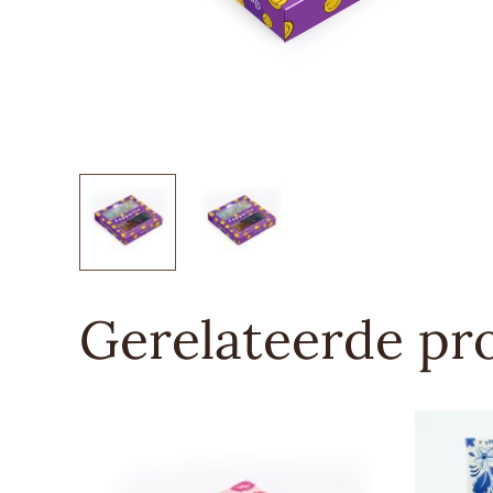
Gerelateerde pr