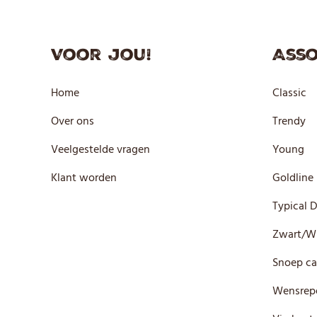
Voor jou!
Asso
Home
Classic
Over ons
Trendy
Veelgestelde vragen
Young
Klant worden
Goldline
Typical 
Zwart/W
Snoep ca
Wensrep