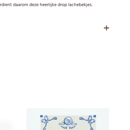
dient daarom deze heerlijke drop lachebekjes.