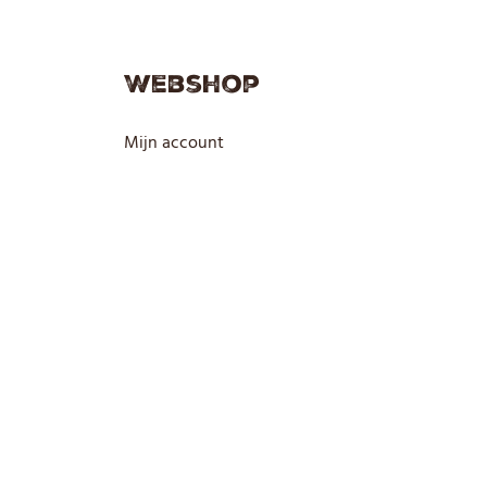
Webshop
Mijn account