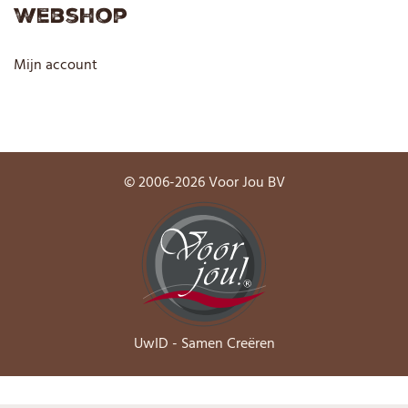
Webshop
Mijn account
© 2006-2026 Voor Jou BV
UwID - Samen Creëren