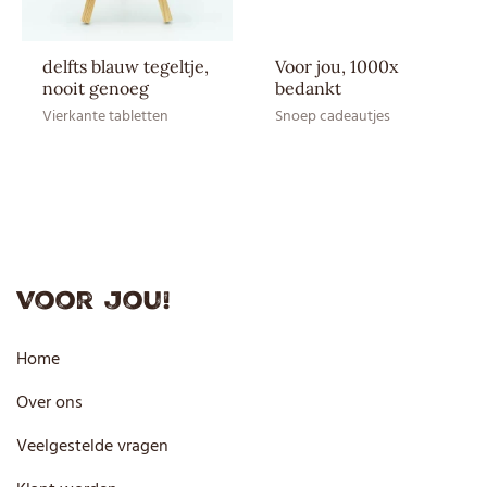
delfts blauw tegeltje,
Voor jou, 1000x
nooit genoeg
bedankt
Vierkante tabletten
Snoep cadeautjes
Voor jou!
Home
Over ons
Veelgestelde vragen