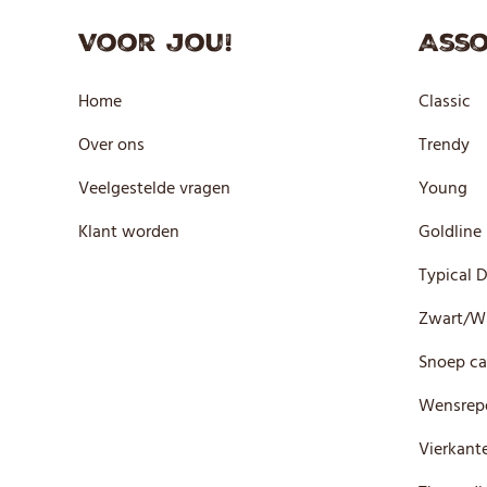
Voor jou!
Asso
Home
Classic
Over ons
Trendy
Veelgestelde vragen
Young
Klant worden
Goldline
Typical 
Zwart/W
Snoep ca
Wensrep
Vierkante