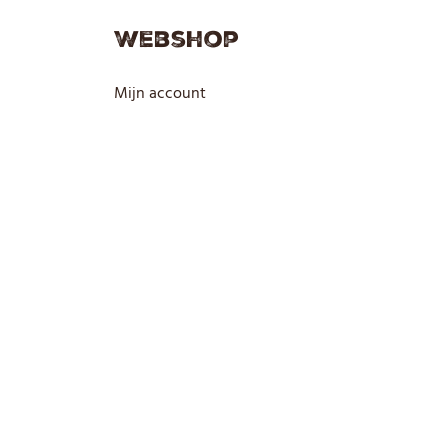
Webshop
Mijn account