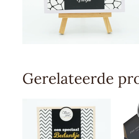
Gerelateerde pr