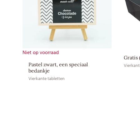
Niet op voorraad
Gratis 
Pastel zwart, een speciaal
Vierkant
bedankje
Vierkante tabletten