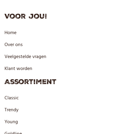
Voor jou!
Home
Over ons
Veelgestelde vragen
Klant worden
Assortiment
Classic
Trendy
Young
Goldline