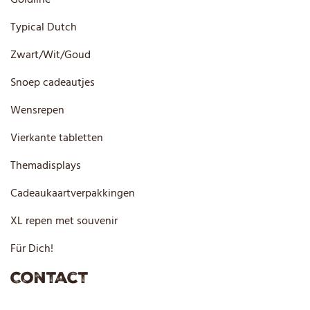
Typical Dutch
Zwart/Wit/Goud
Snoep cadeautjes
Wensrepen
Vierkante tabletten
Themadisplays
Cadeaukaartverpakkingen
XL repen met souvenir
Für Dich!
Contact