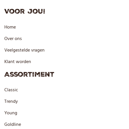
Voor jou!
Home
Over ons
Veelgestelde vragen
Klant worden
Assortiment
Classic
Trendy
Young
Goldline