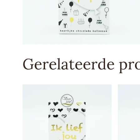
Gerelateerde pr