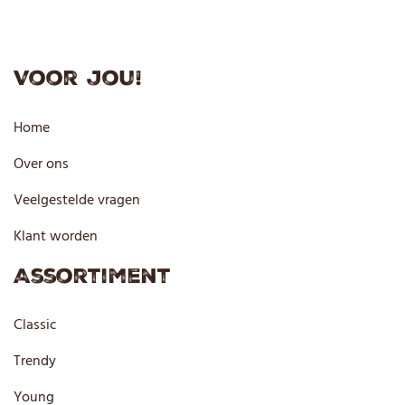
Voor jou!
Home
Over ons
Veelgestelde vragen
Klant worden
Assortiment
Classic
Trendy
Young