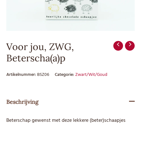
Voor jou, ZWG,
Beterscha(a)p
Artikelnummer:
BSZ06
Categorie:
Zwart/Wit/Goud
Beschrijving
Beterschap gewenst met deze lekkere (beter)schaapjes