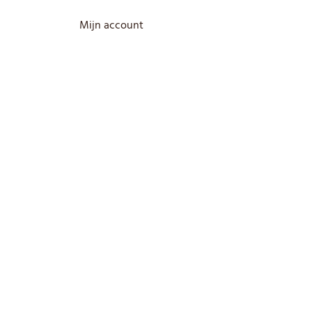
Mijn account