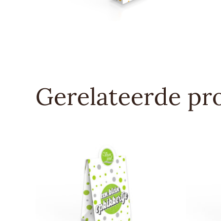
Gerelateerde pr