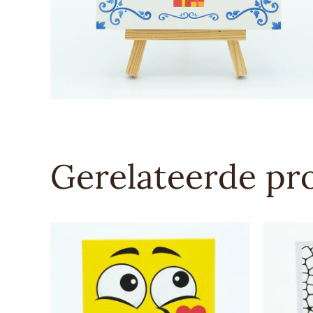
Gerelateerde pr