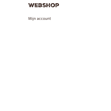
Webshop
Mijn account