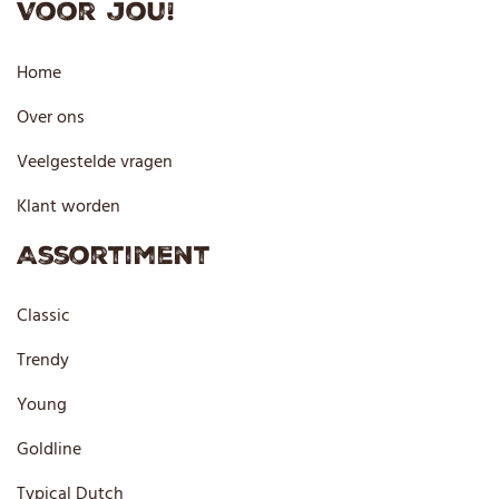
Voor jou!
Home
Over ons
Veelgestelde vragen
Klant worden
Assortiment
Classic
Trendy
Young
Goldline
Typical Dutch