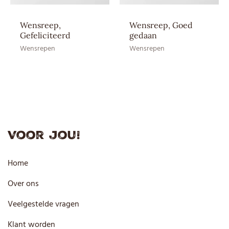
Wensreep,
Wensreep, Goed
Gefeliciteerd
gedaan
Wensrepen
Wensrepen
Voor jou!
Home
Over ons
Veelgestelde vragen
Klant worden