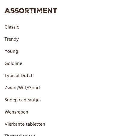
Assortiment
Classic
Trendy
Young
Goldline
Typical Dutch
Zwart/Wit/Goud
Snoep cadeautjes
Wensrepen
Vierkante tabletten