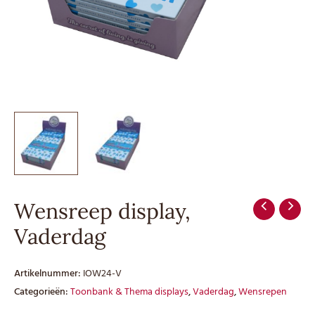
Wensreep display,
Vaderdag
Artikelnummer:
IOW24-V
Categorieën:
Toonbank & Thema displays
,
Vaderdag
,
Wensrepen