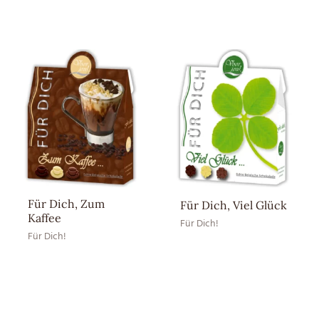
Für Dich, Zum
Für Dich, Viel Glück
Kaffee
Für Dich!
Für Dich!