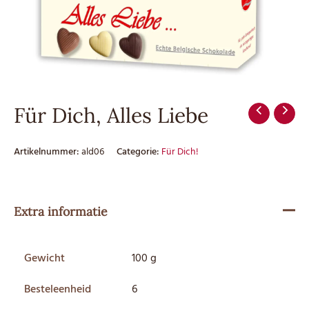
Für Dich, Alles Liebe
Artikelnummer:
ald06
Categorie:
Für Dich!
Extra informatie
Gewicht
100 g
Besteleenheid
6