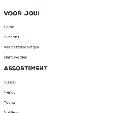
Voor jou!
Home
Over ons
Veelgestelde vragen
Klant worden
Assortiment
Classic
Trendy
Young
Goldline