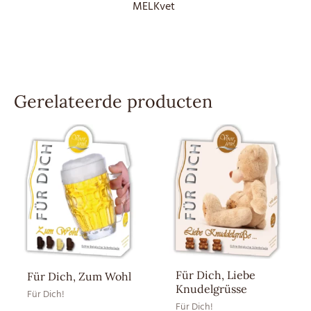
MELKvet
Gerelateerde producten
Für Dich, Liebe
Für Dich, Zum Wohl
Knudelgrüsse
Für Dich!
Für Dich!