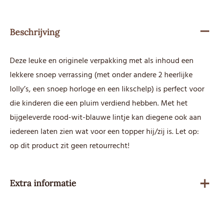
Beschrijving
Deze leuke en originele verpakking met als inhoud een
lekkere snoep verrassing (met onder andere 2 heerlijke
lolly’s, een snoep horloge en een likschelp) is perfect voor
die kinderen die een pluim verdiend hebben. Met het
bijgeleverde rood-wit-blauwe lintje kan diegene ook aan
iedereen laten zien wat voor een topper hij/zij is. Let op:
op dit product zit geen retourrecht!
Extra informatie
Gewicht
60 g