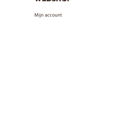
Mijn account