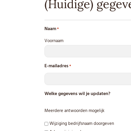
(Huidige) gegev
Naam
*
Voornaam
E-mailadres
*
Welke gegevens wil je updaten?
Meerdere antwoorden mogelijk
Wijziging bedrijfsnaam doorgeven